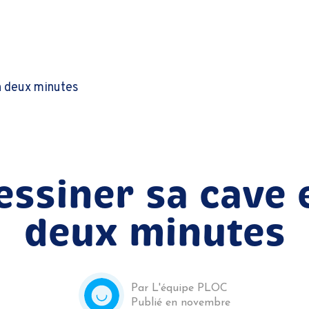
n deux minutes
essiner sa cave 
deux minutes
Par L'équipe PLOC
Publié en novembre