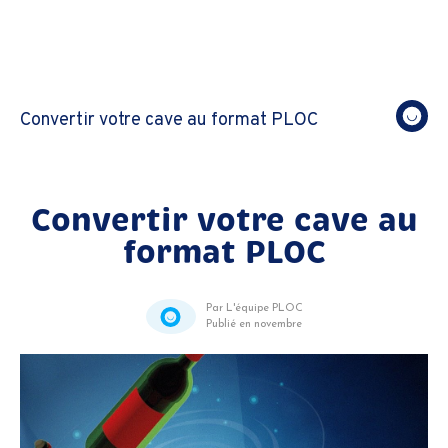
Convertir votre cave au format PLOC
Convertir votre cave au
format PLOC
Par L'équipe PLOC
Publié en novembre