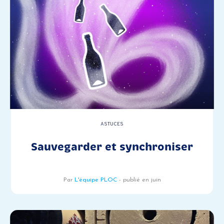
ASTUCES
Sauvegarder et synchroniser
Par
L'équipe PLOC
- publié en juin