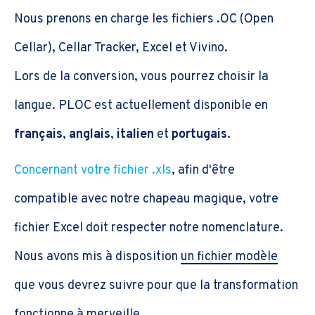
Nous prenons en charge les fichiers .OC (Open
Cellar), Cellar Tracker, Excel et Vivino.
Lors de la conversion, vous pourrez choisir la
langue. PLOC est actuellement disponible en
français
,
anglais
,
italien
et
portugais
.
Concernant votre fichier .xls
, afin d'être
compatible avec notre chapeau magique, votre
fichier Excel doit respecter notre nomenclature.
Nous avons mis à disposition
un fichier modèle
que vous devrez suivre pour que la transformation
fonctionne à merveille.