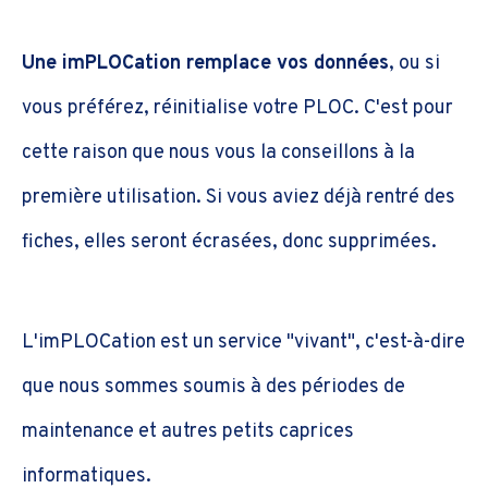
Une imPLOCation remplace vos données
, ou si
vous préférez, réinitialise votre PLOC. C'est pour
cette raison que nous vous la conseillons à la
première utilisation. Si vous aviez déjà rentré des
fiches, elles seront écrasées, donc supprimées.
L'imPLOCation est un service "vivant", c'est-à-dire
que nous sommes soumis à des périodes de
maintenance et autres petits caprices
informatiques.