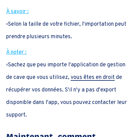
À savoir :
▫️Selon la taille de votre fichier, l'importation peut
prendre plusieurs minutes.
À noter :
▫️Sachez que peu importe l'application de gestion
de cave que vous utilisez,
vous êtes en droit
de
récupérer vos données. S'il n'y a pas d'export
disponible dans l'app, vous pouvez contacter leur
support.
Maintenant, comment