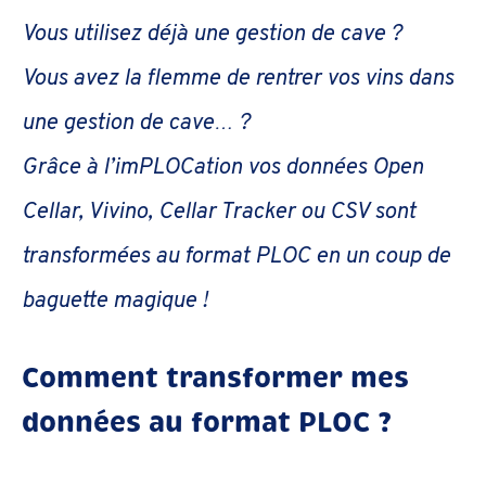
Vous utilisez déjà une gestion de cave ?
Vous avez la flemme de rentrer vos vins dans
une gestion de cave… ?
Grâce à l’imPLOCation vos données Open
Cellar, Vivino, Cellar Tracker ou CSV sont
transformées au format PLOC en un coup de
baguette magique !
Comment transformer mes
données au format PLOC ?