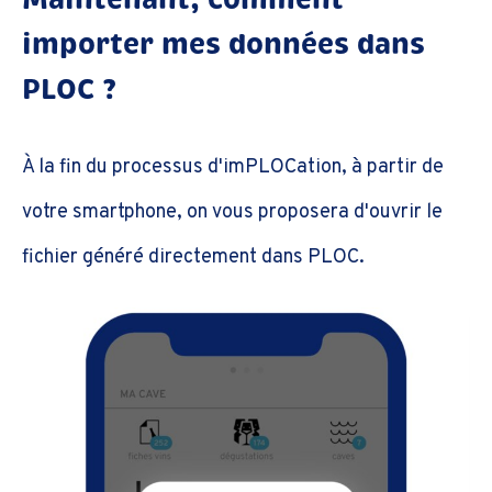
importer mes données dans
PLOC ?
À la fin du processus d'imPLOCation, à partir de
votre smartphone, on vous proposera d'ouvrir le
fichier généré directement dans PLOC.