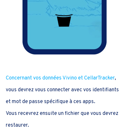
Concernant vos données Vivino et CellarTracker
,
vous devrez vous connecter avec vos identifiants
et mot de passe spécifique à ces apps.
Vous recevrez ensuite un fichier que vous devrez
restaurer.