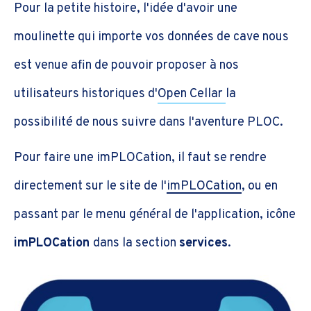
Pour la petite histoire, l'idée d'avoir une
moulinette qui importe vos données de cave nous
est venue afin de pouvoir proposer à nos
utilisateurs historiques d'
Open Cellar
la
possibilité de nous suivre dans l'aventure PLOC.
Pour faire une imPLOCation, il faut se rendre
directement sur le site de l'
imPLOCation
, ou en
passant par le menu général de l'application, icône
imPLOCation
dans la section
services
.