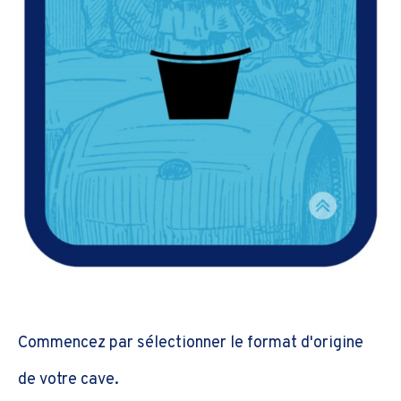
Commencez par sélectionner le format d'origine
de votre cave.