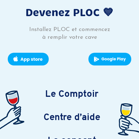
Devenez PLOC 💙
Installez PLOC et commencez
à remplir votre cave
Le Comptoir
Centre d’aide