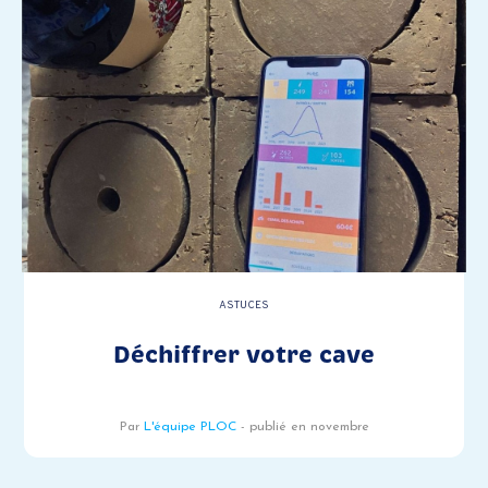
ASTUCES
Déchiffrer votre cave
Par
L'équipe PLOC
- publié en novembre