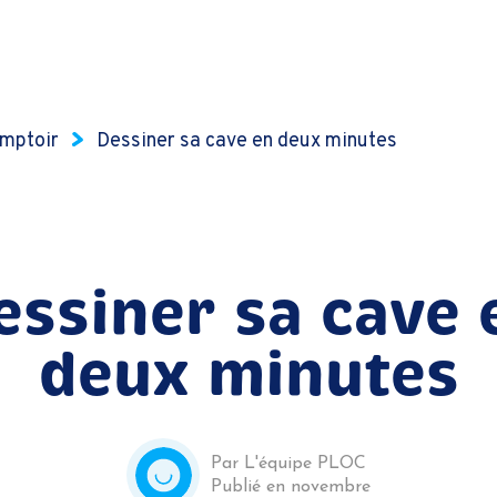
mptoir
Dessiner sa cave en deux minutes
essiner sa cave 
deux minutes
Par L'équipe PLOC
Publié en novembre