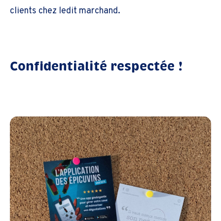
clients chez ledit marchand.
Confidentialité respectée !