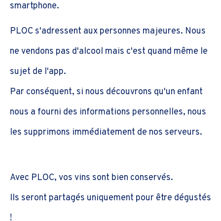
smartphone.
PLOC s'adressent aux personnes majeures. Nous
ne vendons pas d'alcool mais c'est quand même le
sujet de l'app.
Par conséquent, si nous découvrons qu'un enfant
nous a fourni des informations personnelles, nous
les supprimons immédiatement de nos serveurs.
Avec PLOC, vos vins sont bien conservés.
Ils seront partagés uniquement pour être dégustés
!