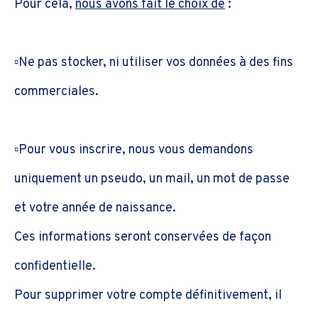
Pour cela,
nous avons fait le choix de
:
▫️Ne pas stocker, ni utiliser vos données à des fins
commerciales.
▫️Pour vous inscrire, nous vous demandons
uniquement un pseudo, un mail, un mot de passe
et votre année de naissance.
Ces informations seront conservées de façon
confidentielle.
Pour supprimer votre compte définitivement, il