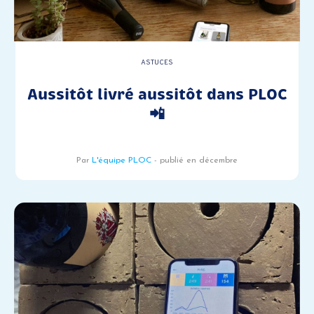
ASTUCES
Aussitôt livré aussitôt dans PLOC
📲
Par
L'équipe PLOC
- publié en décembre