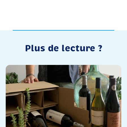
Plus de lecture ?