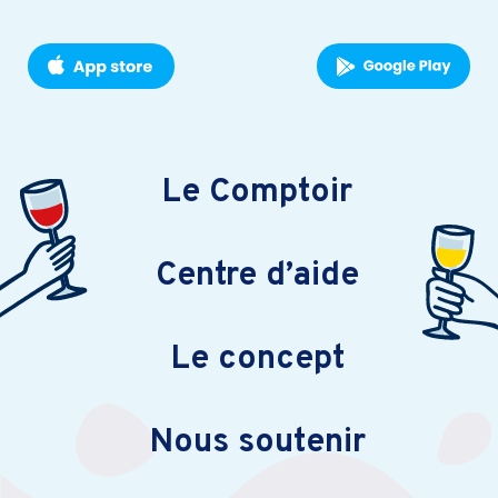
Le Comptoir
Centre d’aide
Le concept
Nous soutenir