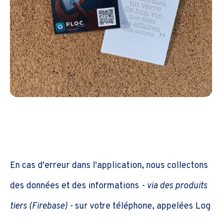
En cas d'erreur dans l'application, nous collectons
des données et des informations
- via des produits
tiers (Firebase) -
sur votre téléphone, appelées Log