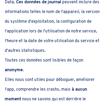
Data.
Ces données de journal
peuvent inclure des
informations telles le nom de l'appareil, la version
du système d'exploitation, la configuration de
l'application lors de l'utilisation de notre service,
l'heure et la date de votre utilisation du service et
d'autres statistiques.
Toutes ces données sont lisibles de façon
anonyme
.
Elles nous sont utiles pour déboguer, améliorer
l'app, comprendre les crashs, mais
à aucun
moment
nous ne savons qui est derrière le