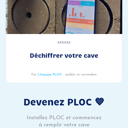
ASTUCES
Déchiffrer votre cave
Par
L'équipe PLOC
- publié en novembre
Devenez PLOC 💙
Installez PLOC et commencez
à remplir votre cave