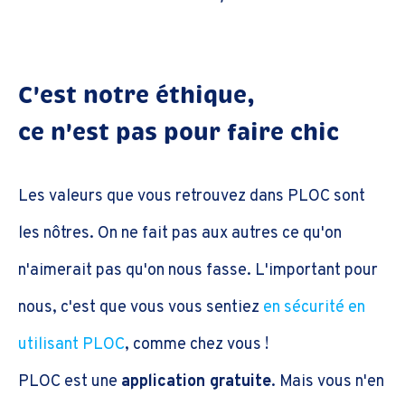
C'est notre éthique,
ce n'est pas pour faire chic
Les valeurs que vous retrouvez dans PLOC sont
les nôtres. On ne fait pas aux autres ce qu'on
n'aimerait pas qu'on nous fasse. L'important pour
nous, c'est que vous vous sentiez
en sécurité en
utilisant PLOC
, comme chez vous !
PLOC est une
application gratuite
. Mais vous n'en