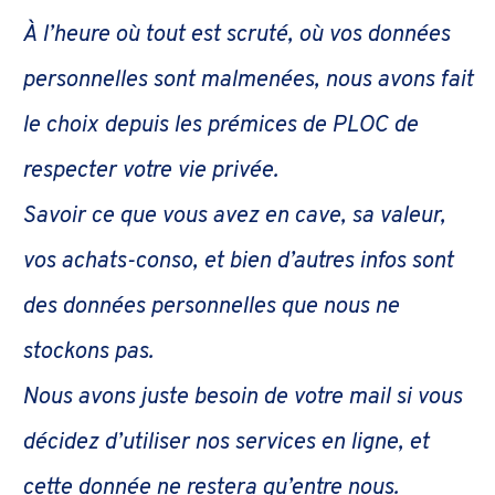
À l’heure où tout est scruté, où vos données
personnelles sont malmenées, nous avons fait
le choix depuis les prémices de PLOC de
respecter votre vie privée.
Savoir ce que vous avez en cave, sa valeur,
vos achats-conso, et bien d’autres infos sont
des données personnelles que nous ne
stockons pas.
Nous avons juste besoin de votre mail si vous
décidez d’utiliser nos services en ligne, et
cette donnée ne restera qu’entre nous.