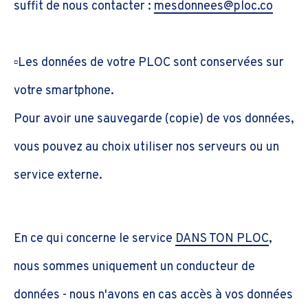
suffit de nous contacter :
mesdonnees@ploc.co
▫️Les données de votre PLOC sont conservées sur
votre smartphone.
Pour avoir une sauvegarde (copie) de vos données,
vous pouvez au choix utiliser
nos serveurs ou un
service externe
.
En ce qui concerne le service
DANS TON PLOC
,
nous sommes uniquement un conducteur de
données - nous n'avons en cas accès à vos données