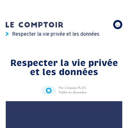
Respecter la vie privée et les données
Respecter la vie privée
et les données
Par L'équipe PLOC
Publié en décembre