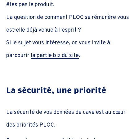
êtes pas le produit.
La question de comment PLOC se rémunère vous
est-elle déjà venue à l'esprit ?
Si le sujet vous intéresse, on vous invite à
parcourir
la partie biz du site
.
La sécurité, une priorité
La sécurité de vos données de cave est au cœur
des priorités PLOC.