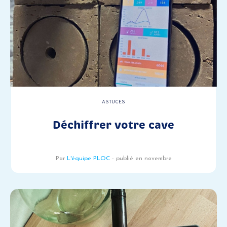
ASTUCES
Déchiffrer votre cave
Par
L'équipe PLOC
- publié en novembre