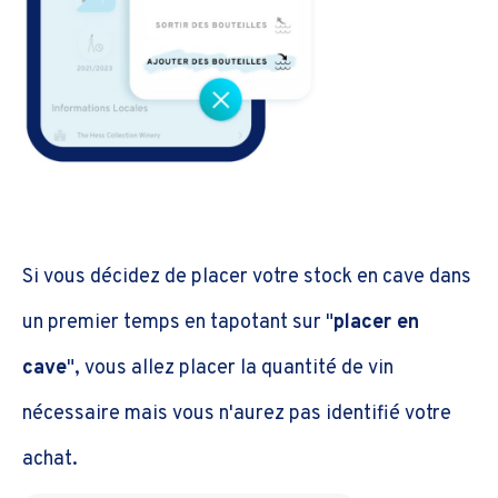
Si vous décidez de placer votre stock en cave dans
un premier temps en tapotant sur "
placer en
cave
", vous allez placer la quantité de vin
nécessaire mais vous n'aurez pas identifié votre
achat.