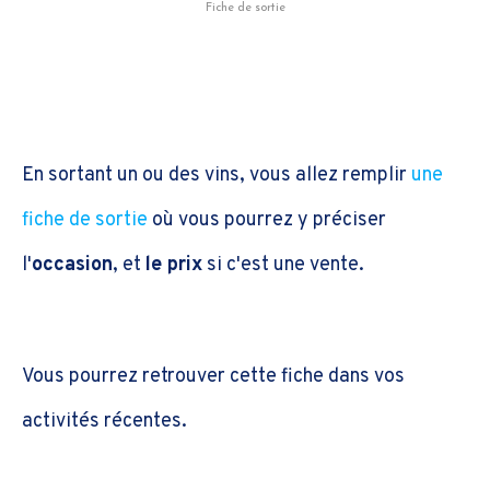
Fiche de sortie
En sortant un ou des vins, vous allez remplir
une
fiche de sortie
où vous pourrez y préciser
l'
occasion
, et
le prix
si c'est une vente.
Vous pourrez retrouver cette fiche dans vos
activités récentes.