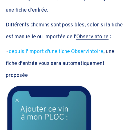
une fiche d'entrée.
Différents chemins sont possibles, selon si la fiche
est manuelle ou importée de l'
Observintoire
:
▫️
depuis l'import d'une fiche Observintoire
, une
fiche d'entrée vous sera automatiquement
proposée