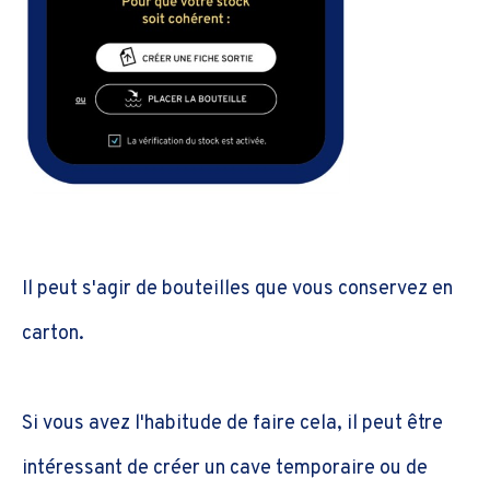
Il peut s'agir de bouteilles que vous conservez en
carton.
Si vous avez l'habitude de faire cela, il peut être
intéressant de créer un cave temporaire ou de