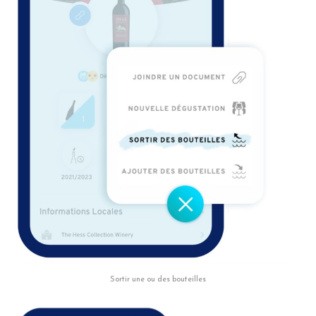
Sortir une ou des bouteilles