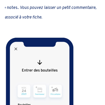
▫️ notes.
Vous pouvez laisser un petit commentaire,
associé à votre fiche.