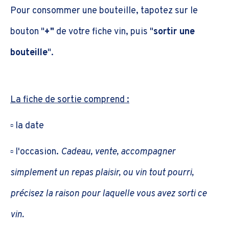
Pour consommer une bouteille, tapotez sur le
bouton "
+"
de votre fiche vin, puis "
sortir une
bouteille
".
La fiche de sortie comprend :
▫️ la date
▫️ l'occasion.
Cadeau, vente, accompagner
simplement un repas plaisir, ou vin tout pourri,
précisez la raison pour laquelle vous avez sorti ce
vin.