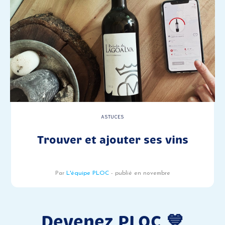
ASTUCES
Trouver et ajouter ses vins
Par
L'équipe PLOC
- publié en novembre
Devenez PLOC 💙