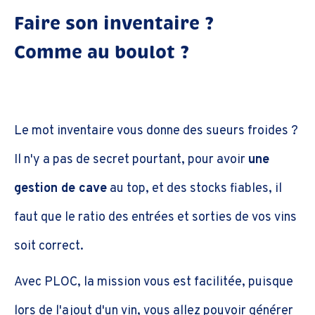
Faire son inventaire ?
Comme au boulot ?
Le mot inventaire vous donne des sueurs froides ?
Il n'y a pas de secret pourtant, pour avoir
une
gestion de cave
au top, et des stocks fiables, il
faut que le ratio des entrées et sorties de vos vins
soit correct.
Avec PLOC, la mission vous est facilitée, puisque
lors de l'ajout d'un vin, vous allez pouvoir générer