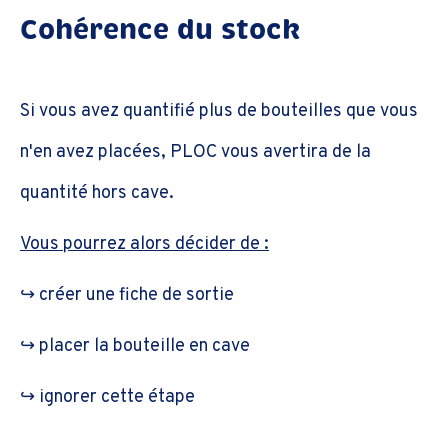
Cohérence du stock
Si vous avez quantifié plus de bouteilles que vous
n'en avez placées, PLOC vous avertira de la
quantité hors cave.
Vous pourrez alors décider de :
↪️ créer une fiche de sortie
↪️ placer la bouteille en cave
↪️ ignorer cette étape