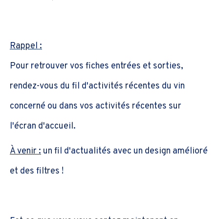
Rappel :
Pour retrouver vos fiches entrées et sorties,
rendez-vous du fil d'activités récentes du vin
concerné ou dans vos activités récentes sur
l'écran d'accueil.
À venir :
un fil d'actualités avec un design amélioré
et des filtres !