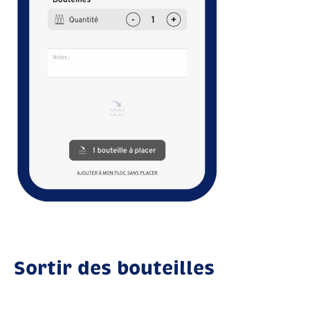
Sortir des bouteilles