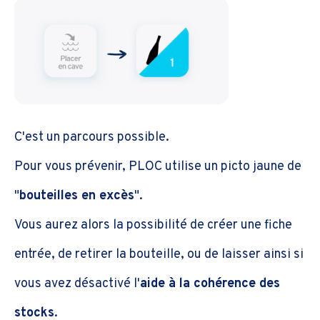
C'est un parcours possible.
Pour vous prévenir, PLOC utilise un picto jaune de
"
bouteilles en excès
".
Vous aurez alors la possibilité de créer une fiche
entrée, de retirer la bouteille, ou de laisser ainsi si
vous avez désactivé l'
aide à la cohérence des
stocks
.