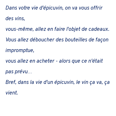
Dans votre vie d'épicuvin, on va vous offrir
des vins,
vous-même, allez en faire l'objet de cadeaux.
Vous allez déboucher des bouteilles de façon
impromptue,
vous allez en acheter - alors que ce n'était
pas prévu…
Bref, dans la vie d'un épicuvin, le vin ça va, ça
vient.