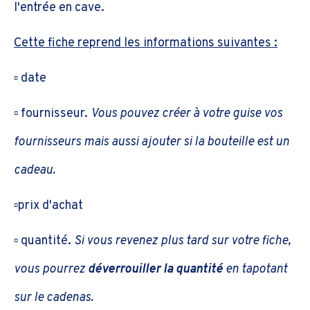
l'entrée en cave.
Cette fiche reprend les informations suivantes :
▫️ date
▫️ fournisseur.
Vous pouvez créer à votre guise vos
fournisseurs mais aussi ajouter si la bouteille est un
cadeau.
▫️prix d'achat
▫️ quantité.
Si vous revenez plus tard sur votre fiche,
vous pourrez
déverrouiller la quantité
en tapotant
sur le cadenas.