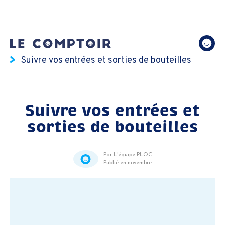
Suivre vos entrées et sorties de bouteilles
Suivre vos entrées et
sorties de bouteilles
Par L'équipe PLOC
Publié en novembre