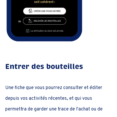
Entrer des bouteilles
Une fiche que vous pourrez consulter et éditer
depuis vos activités récentes, et qui vous
permettra de garder une trace de l'achat ou de