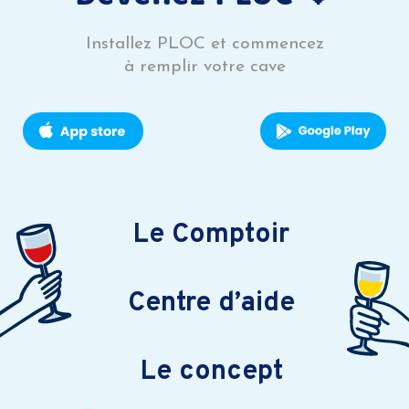
Installez PLOC et commencez
à remplir votre cave
Le Comptoir
Centre d’aide
Le concept