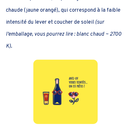
chaude (jaune orangé), qui correspond à la faible
intensité du lever et coucher de soleil
(sur
l’emballage, vous pourrez lire : blanc chaud ~ 2700
K)
.