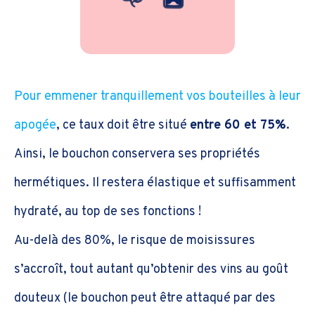
Pour emmener tranquillement vos bouteilles à leur
apogée
, ce taux doit être situé
entre 60 et 75%
.
Ainsi, le bouchon conservera ses propriétés
hermétiques. Il restera élastique et suffisamment
hydraté, au top de ses fonctions !
Au-delà des 80%, le risque de moisissures
s’accroît, tout autant qu’obtenir des vins au goût
douteux (le bouchon peut être attaqué par des