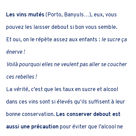
Les vins mutés
(Porto, Banyuls…), eux, vous
pouvez les laisser debout si bon vous semble.
Et oui, on le répète assez aux enfants :
le sucre ça
énerve !
Voilà pourquoi elles ne veulent pas aller se coucher
ces rebelles !
La vérité, c’est que les taux en sucre et alcool
dans ces vins sont si élevés qu'ils suffisent à leur
bonne conservation.
Les conserver debout est
aussi une précaution
pour éviter que l’alcool ne