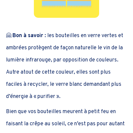
🤗
Bon à savoir :
les bouteilles en verre vertes et
ambrées protègent de façon naturelle le vin de la
lumière infrarouge, par opposition de couleurs.
Autre atout de cette couleur, elles sont plus
faciles à recycler, le verre blanc demandant plus
d’énergie à « purifier ».
Bien que vos bouteilles meurent à petit feu en
faisant la crêpe au soleil, ce n’est pas pour autant