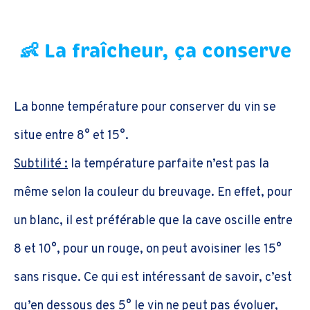
👶 La fraîcheur, ça conserve
La bonne température pour conserver du vin se
situe entre 8° et 15°.
Subtilité :
la température parfaite n’est pas la
même selon la couleur du breuvage. En effet, pour
un blanc, il est préférable que la cave oscille entre
8 et 10°, pour un rouge, on peut avoisiner les 15°
sans risque. Ce qui est intéressant de savoir, c’est
qu’en dessous des 5° le vin ne peut pas évoluer,