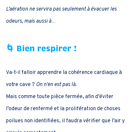
L’aération ne servira pas seulement à évacuer les
odeurs, mais aussi à…
🌀 Bien respirer !
Va-t-il falloir apprendre la cohérence cardiaque à
votre cave ?
On n’en est pas là.
Mais comme toute pièce fermée, afin d’éviter
l’odeur de renfermé et la prolifération de choses
poilues non identifiées, il faudra vérifier que l’air y