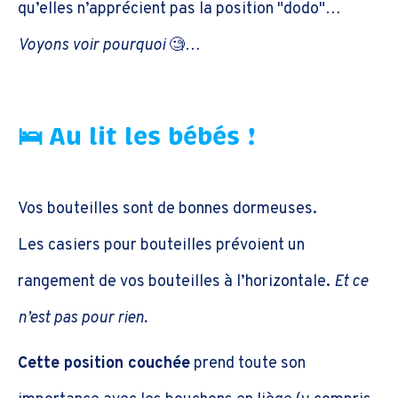
qu’elles n’apprécient pas la position "dodo"…
Voyons voir pourquoi
🧐…
🛌 Au lit les bébés !
Vos bouteilles sont de bonnes dormeuses.
Les casiers pour bouteilles prévoient un
rangement de vos bouteilles à l’horizontale.
Et ce
n’est pas pour rien.
Cette position couchée
prend toute son