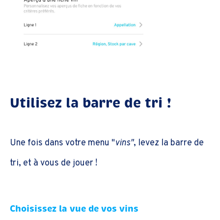
Utilisez la barre de tri !
Une fois dans votre menu "
vins"
, levez la barre de
tri, et à vous de jouer !
Choisissez la vue de vos vins