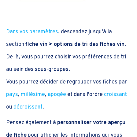
Dans vos paramètres
, descendez jusqu'à la
section
fiche vin > options de tri des fiches vin.
De là, vous pourrez choisir vos préférences de tri
au sein des sous-groupes.
Vous pourrez décider de regrouper vos fiches par
pays
,
millésime
,
apogée
et dans l'ordre
croissant
ou
décroissant
.
Pensez également à
personnaliser votre aperçu
de fiche
pour afficher les informations qui vous