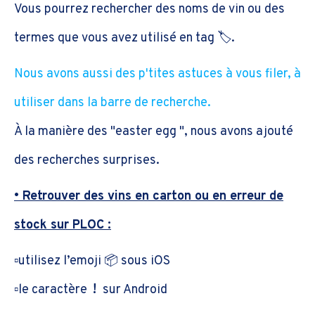
Vous pourrez rechercher des noms de vin ou des
termes que vous avez utilisé en tag 🏷.
Nous avons aussi des p'tites astuces à vous filer, à
utiliser dans la barre de recherche.
À la manière des "easter egg ", nous avons ajouté
des recherches surprises.
• Retrouver des vins en carton ou en erreur de
stock sur PLOC :
▫️utilisez l’emoji 📦 sous iOS
▫️le caractère
!
sur Android