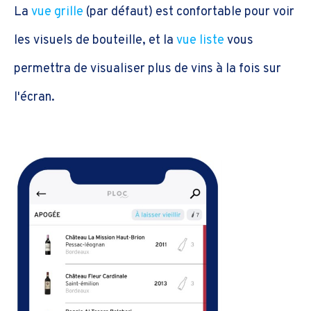
La
vue grille
(par défaut) est confortable pour voir
les visuels de bouteille, et la
vue liste
vous
permettra de visualiser plus de vins à la fois sur
l'écran.