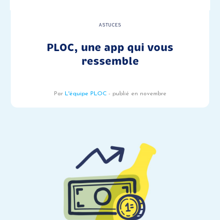
ASTUCES
PLOC, une app qui vous
ressemble
Par
L'équipe PLOC
- publié en novembre