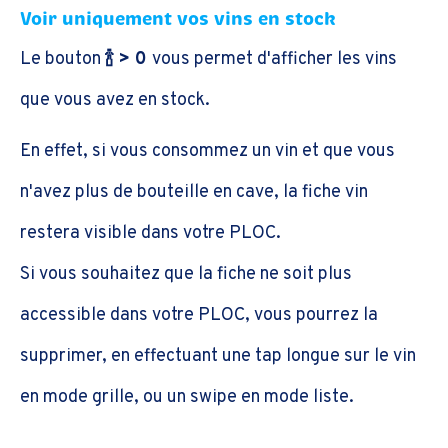
Voir uniquement vos vins en stock
Le bouton
🍾 > 0
vous permet d'afficher les vins
que vous avez en stock.
En effet, si vous consommez un vin et que vous
n'avez plus de bouteille en cave, la fiche vin
restera visible dans votre PLOC.
Si vous souhaitez que la fiche ne soit plus
accessible dans votre PLOC, vous pourrez la
supprimer, en effectuant une tap longue sur le vin
en mode grille, ou un swipe en mode liste.