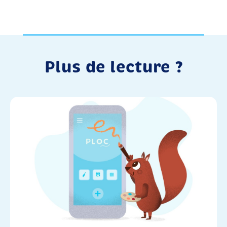
Plus de lecture ?