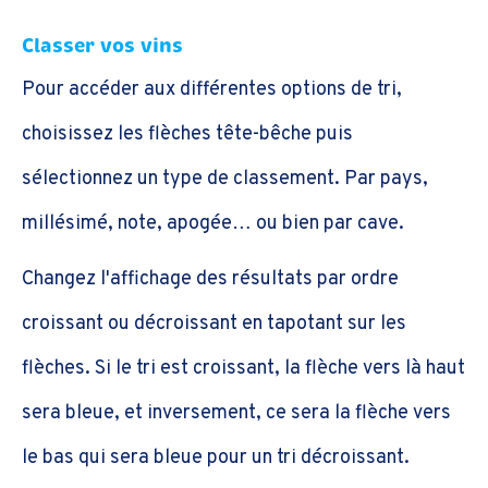
Classer vos vins
Pour accéder aux différentes options de tri,
choisissez les flèches tête-bêche puis
sélectionnez un type de classement. Par pays,
millésimé, note, apogée… ou bien par cave.
Changez l'affichage des résultats par ordre
croissant ou décroissant en tapotant sur les
flèches. Si le tri est croissant, la flèche vers là haut
sera bleue, et inversement, ce sera la flèche vers
le bas qui sera bleue pour un tri décroissant.