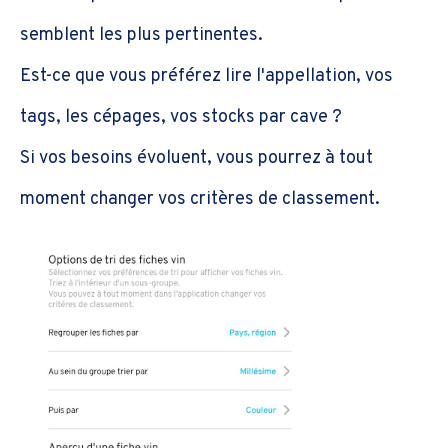
semblent les plus pertinentes.
Est-ce que vous préférez lire l'appellation, vos
tags, les cépages, vos stocks par cave ?
Si vos besoins évoluent, vous pourrez à tout
moment changer vos critères de classement.