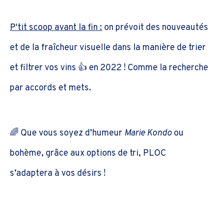
P'tit scoop avant la fin :
on prévoit des nouveautés
et de la fraîcheur visuelle dans la manière de trier
et filtrer vos vins 👍 en 2022 ! Comme la recherche
par accords et mets.
🌈 Que vous soyez d’humeur
Marie Kondo
ou
bohème, grâce aux options de tri, PLOC
s’adaptera à vos désirs !