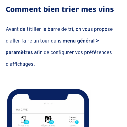
Comment bien trier mes vins
Avant de titiller la barre de tri, on vous propose
d'aller faire un tour dans
menu général >
paramètres
afin de configurer vos préférences
d'affichages.