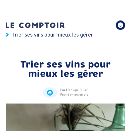
Trier ses vins pour mieux les gérer
Trier ses vins pour
mieux les gérer
Par L'équipe PLOC
Publié en novembre