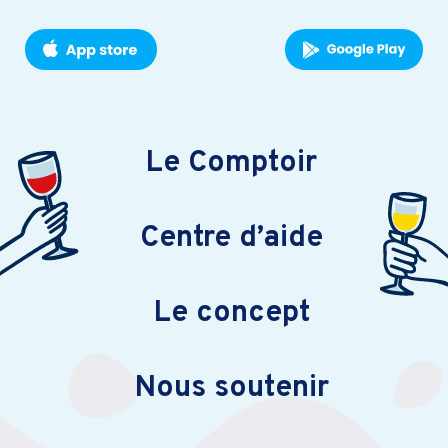
Le Comptoir
Centre d’aide
Le concept
Nous soutenir