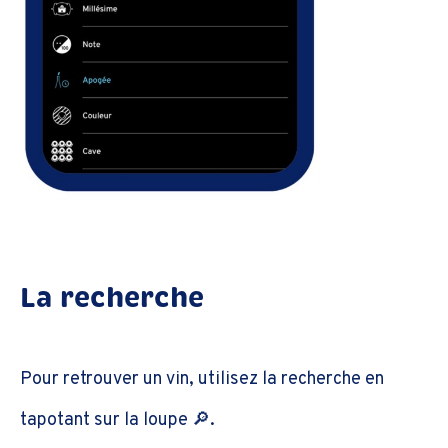
La recherche
Pour retrouver un vin, utilisez la recherche en
tapotant sur la loupe 🔎.