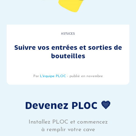
ASTUCES
Suivre vos entrées et sorties de
bouteilles
Par
L'équipe PLOC
- publié en novembre
Devenez PLOC 💙
Installez PLOC et commencez
à remplir votre cave