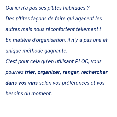
Qui ici n'a pas ses p'tites habitudes ?
Des p'tites façons de faire qui agacent les
autres mais nous réconfortent tellement !
En matière d'organisation, il n'y a pas une et
unique méthode gagnante.
C'est pour cela qu'en utilisant PLOC, vous
pourrez
trier
,
organiser
,
ranger
,
rechercher
dans vos vins
selon vos préférences et vos
besoins du moment.