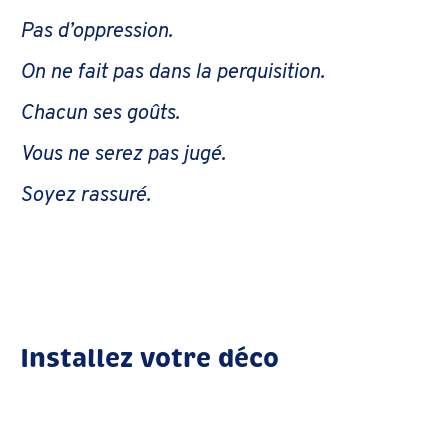
Pas d’oppression.
On ne fait pas dans la perquisition.
Chacun ses goûts.
Vous ne serez pas jugé.
Soyez rassuré.
Installez votre déco