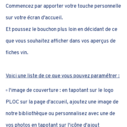
Commencez par apporter votre touche personnelle
sur votre écran d’accueil.
Et poussez le bouchon plus loin en décidant de ce
que vous souhaitez afficher dans vos aperçus de
fiches vin.
Voici une liste de ce que vous pouvez paramétrer :
▫️ l'image de couverture : en tapotant sur le logo
PLOC sur la page d'accueil, ajoutez une image de
notre bibliothèque ou personnalisez avec une de
vos photos en tapotant sur l'icône d'ajout