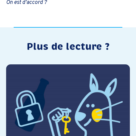
On est d'accord ?
Plus de lecture ?