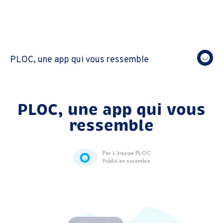
PLOC, une app qui vous ressemble
PLOC, une app qui vous
ressemble
Par L'équipe PLOC
Publié en novembre