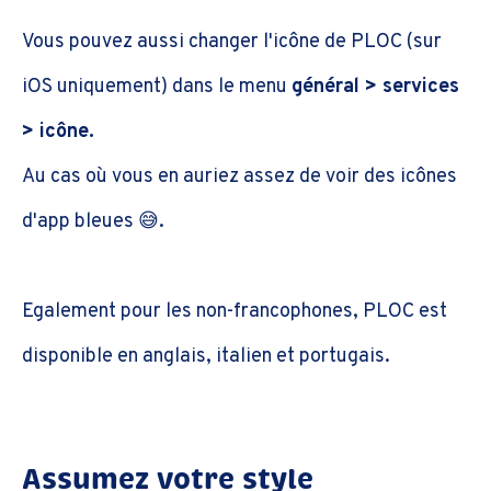
Vous pouvez aussi changer l'icône de PLOC (sur
iOS uniquement) dans le menu
général > services
> icône.
Au cas où vous en auriez assez de voir des icônes
d'app bleues 😅.
Egalement pour les non-francophones, PLOC est
disponible en anglais, italien et portugais.
Assumez votre style