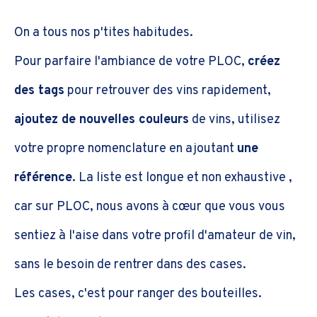
On a tous nos p'tites habitudes.
Pour parfaire l'ambiance de votre PLOC,
créez
des tags
pour retrouver des vins rapidement,
ajoutez de nouvelles couleurs
de vins, utilisez
votre propre nomenclature en ajoutant
une
référence
. La liste est longue et non exhaustive ,
car sur PLOC, nous avons à cœur que vous vous
sentiez à l'aise dans votre profil d'amateur de vin,
sans le besoin de rentrer dans des cases.
Les cases, c'est pour ranger des bouteilles.