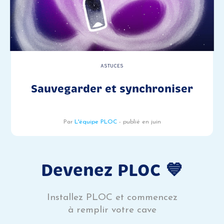
ASTUCES
Sauvegarder et synchroniser
Par
L'équipe PLOC
- publié en juin
Devenez PLOC 💙
Installez PLOC et commencez
à remplir votre cave