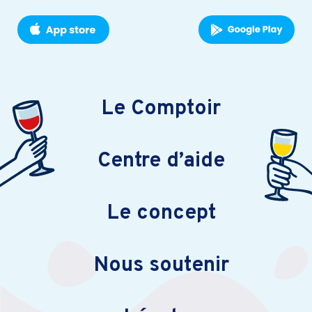
Le Comptoir
Centre d’aide
Le concept
Nous soutenir