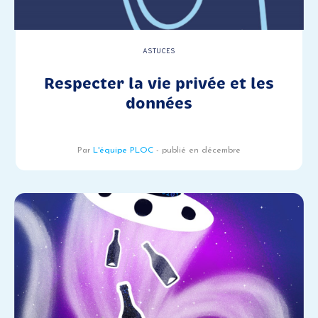
ASTUCES
Respecter la vie privée et les
données
Par
L'équipe PLOC
- publié en décembre